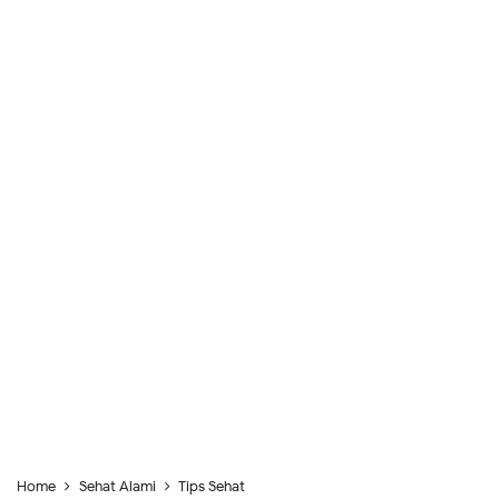
Home
Sehat Alami
Tips Sehat