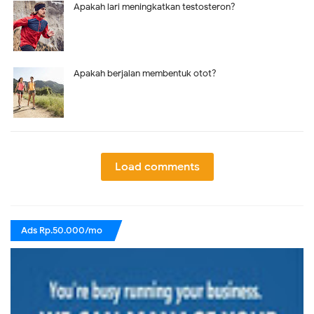
Apakah lari meningkatkan testosteron?
Apakah berjalan membentuk otot?
Load comments
Ads Rp.50.000/mo