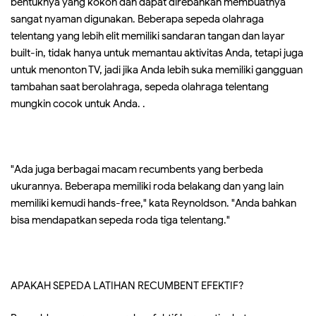
bentuknya yang kokoh dan dapat direbahkan membuatnya
sangat nyaman digunakan. Beberapa sepeda olahraga
telentang yang lebih elit memiliki sandaran tangan dan layar
built-in, tidak hanya untuk memantau aktivitas Anda, tetapi juga
untuk menonton TV, jadi jika Anda lebih suka memiliki gangguan
tambahan saat berolahraga, sepeda olahraga telentang
mungkin cocok untuk Anda. .
"Ada juga berbagai macam recumbents yang berbeda
ukurannya. Beberapa memiliki roda belakang dan yang lain
memiliki kemudi hands-free," kata Reynoldson. "Anda bahkan
bisa mendapatkan sepeda roda tiga telentang."
APAKAH SEPEDA LATIHAN RECUMBENT EFEKTIF?