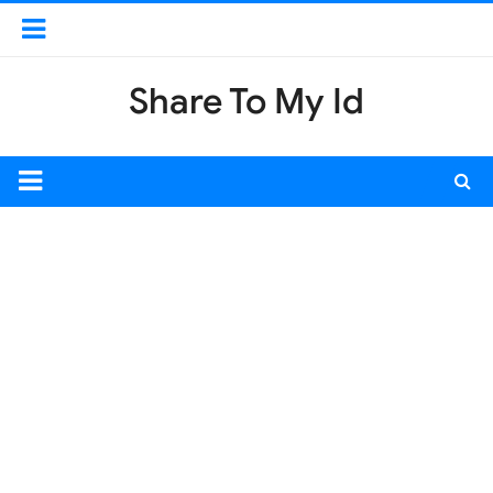
Share To My Id