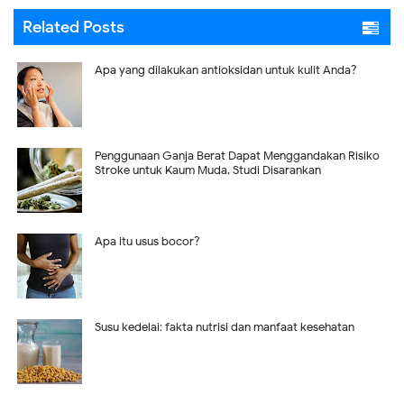
Related Posts
Apa yang dilakukan antioksidan untuk kulit Anda?
Penggunaan Ganja Berat Dapat Menggandakan Risiko
Stroke untuk Kaum Muda, Studi Disarankan
Apa itu usus bocor?
Susu kedelai: fakta nutrisi dan manfaat kesehatan