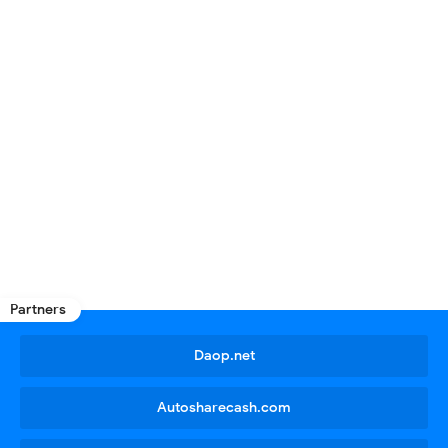
Partners
Daop.net
Autosharecash.com